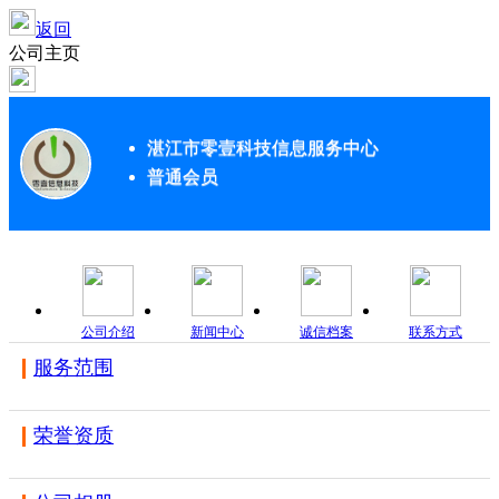
返回
公司主页
湛江市零壹科技信息服务中心
普通会员
公司介绍
新闻中心
诚信档案
联系方式
服务范围
荣誉资质